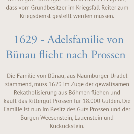
dass vom Grundbesitzer im Kriegsfall Reiter zum
Kriegsdienst gestellt werden müssen.
1629 - Adelsfamilie von
Bünau flieht nach Prossen
Die Familie von Bünau, aus Naumburger Uradel
stammend, muss 1629 im Zuge der gewaltsamen
Rekatholisierung aus Böhmen fliehen und
kauft das Rittergut Prossen für 18.000 Gulden. Die
Familie ist nun im Besitz des Guts Prossen und der
Burgen Weesenstein, Lauenstein und
Kuckuckstein.