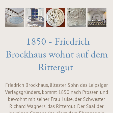
1850 - Friedrich
Brockhaus wohnt auf dem
Rittergut
Friedrich Brockhaus, ältester Sohn des Leipziger
Verlagsgründers, kommt 1850 nach Prossen und
bewohnt mit seiner Frau Luise, der Schwester
Richard Wagners, das Rittergut. Der Saal der