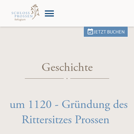
JETZT BUCHEN
Geschichte
um 1120 - Gründung des
Rittersitzes Prossen