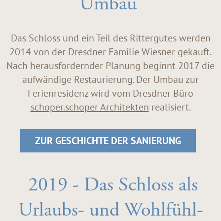
Umbau
Das Schloss und ein Teil des Rittergutes werden
2014 von der Dresdner Familie Wiesner gekauft.
Nach herausfordernder Planung beginnt 2017 die
aufwändige Restaurierung. Der Umbau zur
Ferienresidenz wird vom Dresdner Büro
schoper.schoper Architekten
realisiert.
ZUR GESCHICHTE DER SANIERUNG
2019 - Das Schloss als
Urlaubs- und Wohlfühl-