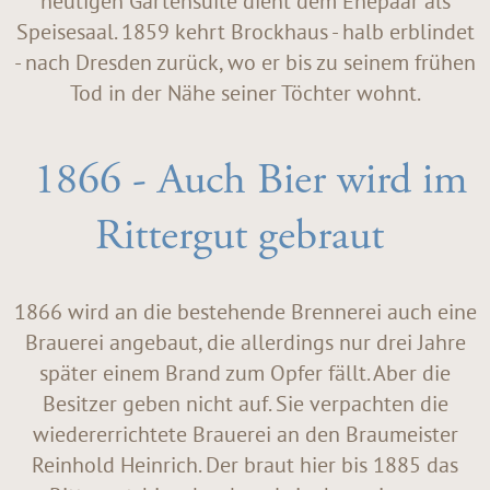
heutigen Gartensuite dient dem Ehepaar als
Speisesaal. 1859 kehrt Brockhaus - halb erblindet
- nach Dresden zurück, wo er bis zu seinem frühen
Tod in der Nähe seiner Töchter wohnt.
1866 - Auch Bier wird im
Rittergut gebraut
1866 wird an die bestehende Brennerei auch eine
Brauerei angebaut, die allerdings nur drei Jahre
später einem Brand zum Opfer fällt. Aber die
Besitzer geben nicht auf. Sie verpachten die
wiedererrichtete Brauerei an den Braumeister
Reinhold Heinrich. Der braut hier bis 1885 das