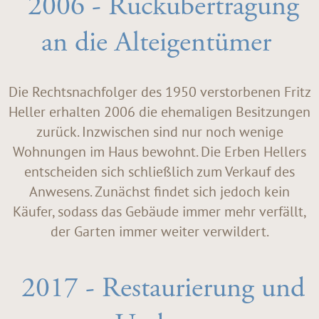
2006 - Rückübertragung
an die Alteigentümer
Die Rechtsnachfolger des 1950 verstorbenen Fritz
Heller erhalten 2006 die ehemaligen Besitzungen
zurück. Inzwischen sind nur noch wenige
Wohnungen im Haus bewohnt. Die Erben Hellers
entscheiden sich schließlich zum Verkauf des
Anwesens. Zunächst findet sich jedoch kein
Käufer, sodass das Gebäude immer mehr verfällt,
der Garten immer weiter verwildert.
2017 - Restaurierung und