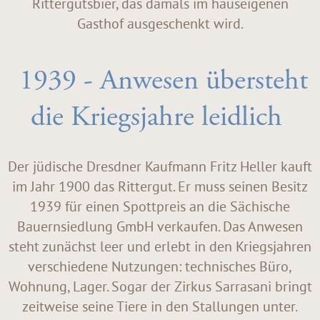
Rittergutsbier, das damals im hauseigenen
Gasthof ausgeschenkt wird.
1939 - Anwesen übersteht
die Kriegsjahre leidlich
Der jüdische Dresdner Kaufmann Fritz Heller kauft
im Jahr 1900 das Rittergut. Er muss seinen Besitz
1939 für einen Spottpreis an die Sächische
Bauernsiedlung GmbH verkaufen. Das Anwesen
steht zunächst leer und erlebt in den Kriegsjahren
verschiedene Nutzungen: technisches Büro,
Wohnung, Lager. Sogar der Zirkus Sarrasani bringt
zeitweise seine Tiere in den Stallungen unter.