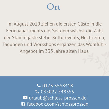
Ort
Im August 2019 ziehen die ersten Gäste in die
Ferienapartments ein. Seitdem wächst die Zahl
der Stammgäste stetig. Kulturevents, Hochzeiten,
Tagungen und Workshops ergänzen das Wohlfühl-
Angebot im 333 Jahre alten Haus.
0173 3568418
035022 548355
urlaub@schloss-prossen.de
facebook.com/schlossprossen