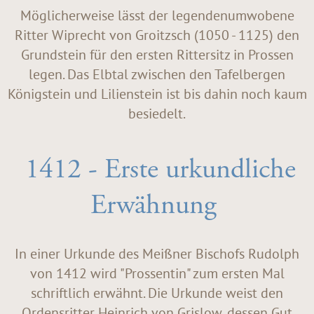
Möglicherweise lässt der legendenumwobene
Ritter Wiprecht von Groitzsch (1050 - 1125) den
Grundstein für den ersten Rittersitz in Prossen
legen. Das Elbtal zwischen den Tafelbergen
Königstein und Lilienstein ist bis dahin noch kaum
besiedelt.
1412 - Erste urkundliche
Erwähnung
In einer Urkunde des Meißner Bischofs Rudolph
von 1412 wird "Prossentin" zum ersten Mal
schriftlich erwähnt. Die Urkunde weist den
Ordensritter Heinrich von Grislow, dessen Gut