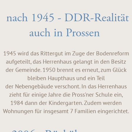
nach 1945 - DDR-Realität
auch in Prossen
1945 wird das Rittergut im Zuge der Bodenreform
aufgeteilt, das Herrenhaus gelangt in den Besitz
der Gemeinde. 1950 brennt es erneut, zum Glück
bleiben Haupthaus und ein Teil
der Nebengebäude verschont. In das Herrenhaus
zieht für einige Jahre die Pross'ner Schule ein,
1984 dann der Kindergarten. Zudem werden
Wohnungen für insgesamt 7 Familien eingerichtet.