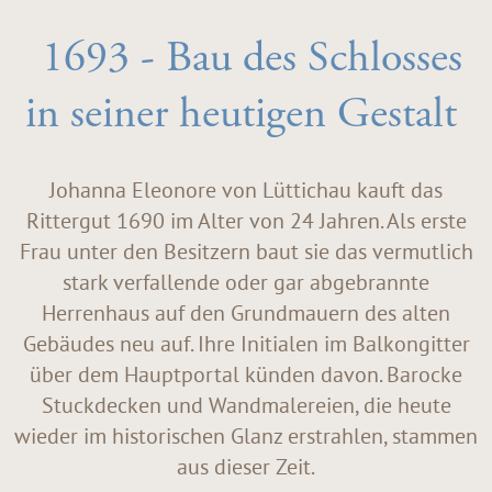
1693 - Bau des Schlosses
in seiner heutigen Gestalt
Johanna Eleonore von Lüttichau kauft das
Rittergut 1690 im Alter von 24 Jahren. Als erste
Frau unter den Besitzern baut sie das vermutlich
stark verfallende oder gar abgebrannte
Herrenhaus auf den Grundmauern des alten
Gebäudes neu auf. Ihre Initialen im Balkongitter
über dem Hauptportal künden davon. Barocke
Stuckdecken und Wandmalereien, die heute
wieder im historischen Glanz erstrahlen, stammen
aus dieser Zeit.