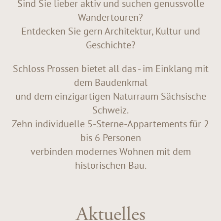
Sind Sie lieber aktiv und suchen genussvolle
Wandertouren?
Entdecken Sie gern Architektur, Kultur und
Geschichte?
Schloss Prossen bietet all das - im Einklang mit
dem Baudenkmal
und dem einzigartigen Naturraum Sächsische
Schweiz.
Zehn individuelle 5-Sterne-Appartements für 2
bis 6 Personen
verbinden modernes Wohnen mit dem
historischen Bau.
Aktuelles