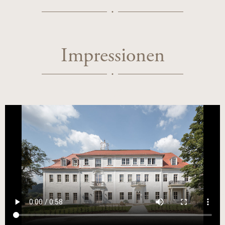
Impressionen