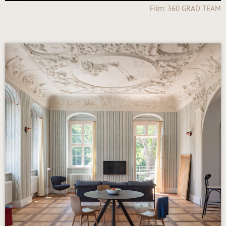
Film: 360 GRAD TEAM