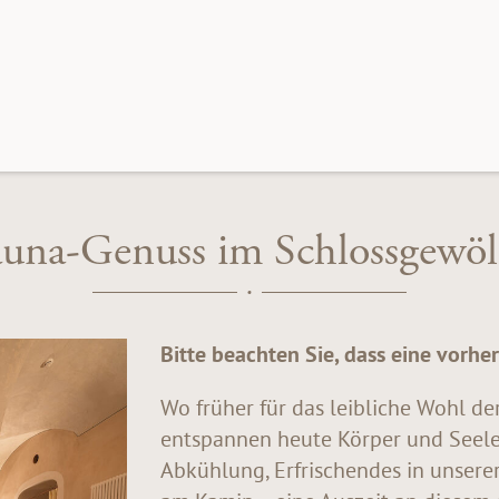
una-Genuss im Schlossgewö
Bitte beachten Sie, dass eine vorher
Wo früher für das leibliche Wohl d
entspannen heute Körper und Seele.
Abkühlung, Erfrischendes in unser